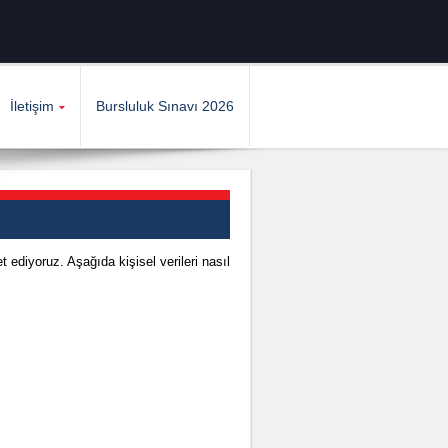
İletişim
Bursluluk Sınavı 2026
t ediyoruz. Aşağıda kişisel verileri nasıl