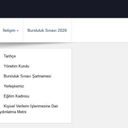
İletişim
Bursluluk Sınavı 2026
Tarihçe
Yönetim Kurulu
Bursluluk Sınavı Şartnamesi
Yerleşkemiz
Eğitim Kadrosu
Kişisel Verilerin İşlenmesine Dair
ydınlatma Metni